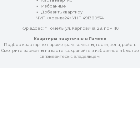
Избранные
Добавить квартиру
ЧУП «Аренда24» УНП 491380574
Юр.адрес: г. Гомель, ул. Карповича, 28, пом.110
Квартиры посуточно в Гомеле
Подбор квартир по параметрам: комнаты, гости, цена, район.
Смотрите варианты на карте, сохраняйте в избранное и быстро
связывайтесь с владельцем.