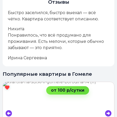
Отзывы
Быстро заселился, быстро выехал — всё
чётко. Квартира соответствует описанию.
Никита
Понравилось, что всё продумано для
проживания. Есть мелочи, которые обычно
забывают — это приятно.
Ирина Сергеевна
Популярные квартиры в Гомеле
от 100 р/сутки